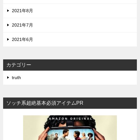
2021年8月
2021年7月
2021年6月
カテゴリー
truth
ソッチ系超絶基本必須アイテムPR