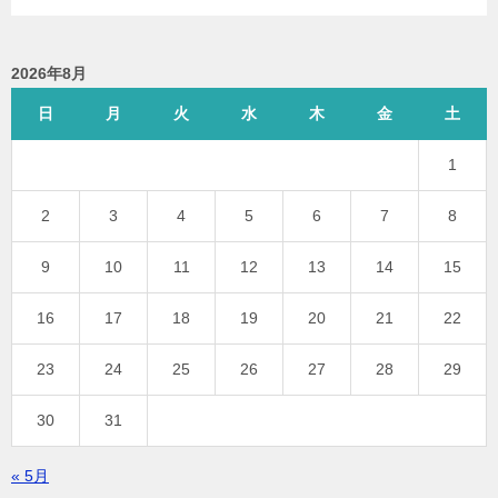
2026年8月
日
月
火
水
木
金
土
1
2
3
4
5
6
7
8
9
10
11
12
13
14
15
16
17
18
19
20
21
22
23
24
25
26
27
28
29
30
31
« 5月