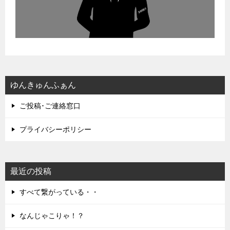
ゆんきゅんふぁん
ご投稿･ご連絡窓口
プライバシーポリシー
最近の投稿
すべて繋がっている・・
なんじゃこりゃ！？