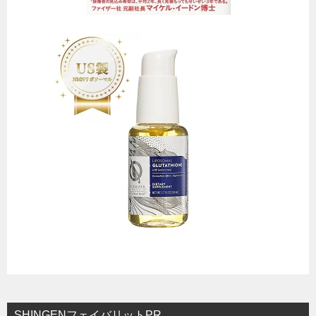
SHINGENフェイバリットPR