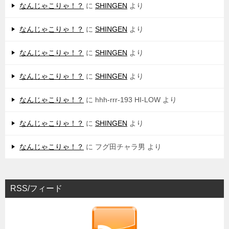
なんじゃこりゃ！？
に
SHINGEN
より
なんじゃこりゃ！？
に
SHINGEN
より
なんじゃこりゃ！？
に
SHINGEN
より
なんじゃこりゃ！？
に
SHINGEN
より
なんじゃこりゃ！？
に
hhh-rrr-193 HI-LOW
より
なんじゃこりゃ！？
に
SHINGEN
より
なんじゃこりゃ！？
に
フグ田チャラ男
より
RSS/フィード