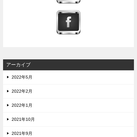
アーカイブ
2022年5月
2022年2月
2022年1月
2021年10月
2021年9月